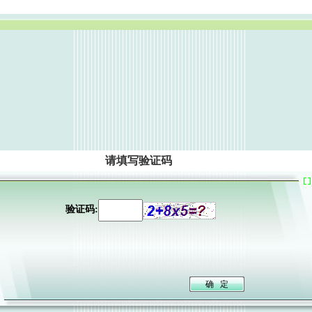
请填写验证码
验证码: